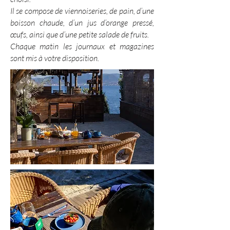
Il se compose de viennoiseries, de pain, d’une
boisson chaude, d’un jus d’orange pressé,
œufs, ainsi que d’une petite salade de fruits.
​Chaque matin les journaux et magazines
sont mis à votre disposition.