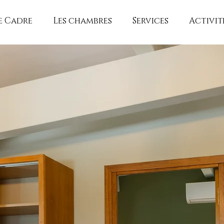
e Cadre
Les chambres
Services
Activit