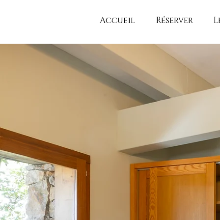
Accueil
Réserver
L