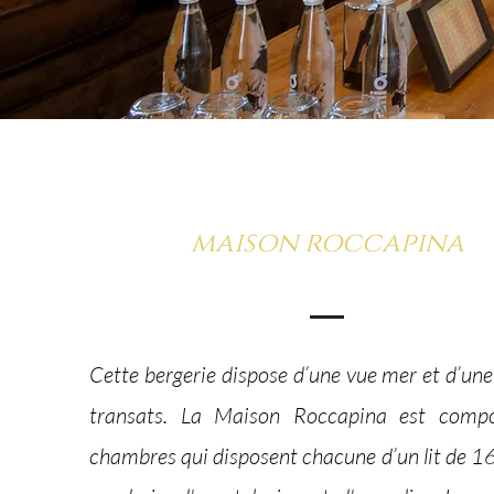
maison roccapina
Cette bergerie dispose d’une vue mer et d’une
transats. La Maison Roccapina est comp
chambres qui disposent chacune d’un lit de 