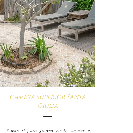
camera superior Santa
Giulia
Situato al piano giardino, questo luminoso e