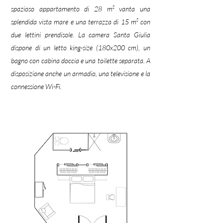
spazioso appartamento di 28 m² vanta una
splendida vista mare e una terrazza di 15 m² con
due lettini prendisole. La camera Santa Giulia
dispone di un letto king-size (180x200 cm), un
bagno con cabina doccia e una toilette separata. A
disposizione anche un armadio, una televisione e la
connessione Wi-Fi.